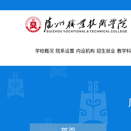
学校概况
院系设置
内设机构
招生就业
教学科