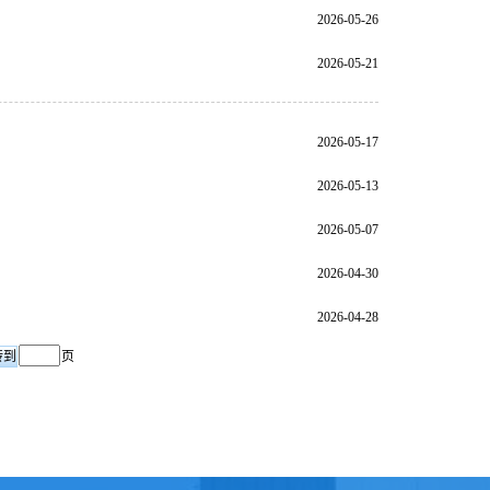
2026-05-26
2026-05-21
2026-05-17
2026-05-13
2026-05-07
2026-04-30
2026-04-28
页