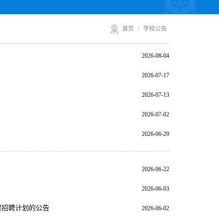
首页
/
学校公告
2026-08-04
2026-07-17
2026-07-13
2026-07-02
2026-06-29
2026-06-22
2026-06-03
留招聘计划的公告
2026-06-02