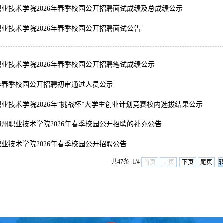
业技术学院2026年春季校园公开招聘面试成绩及总成绩公示
业技术学院2026年春季校园公开招聘面试公告
业技术学院2026年春季校园公开招聘笔试成绩公示
6年春季校园公开招聘初审通过人员公示
业技术学院2026年“挑战杯”大学生创业计划竞赛校内选拔结果公示
州职业技术学院2026年春季校园公开招聘的补充公告
业技术学院2026年春季校园公开招聘公告
共47条 1/4
首页
上页
下页
尾页