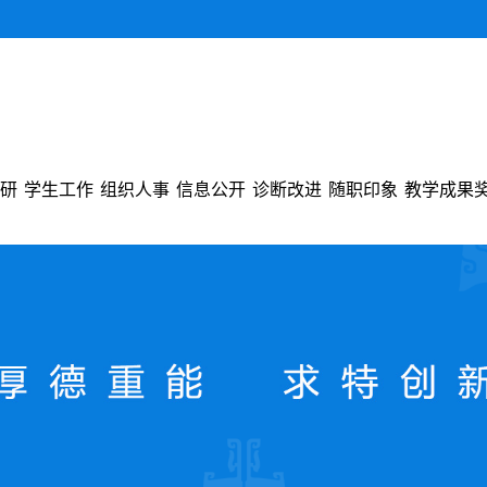
研
学生工作
组织人事
信息公开
诊断改进
随职印象
教学成果