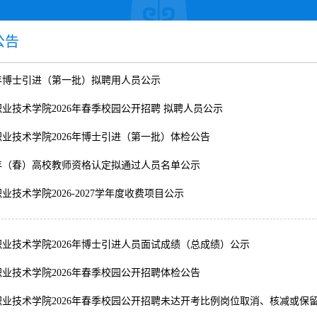
公告
6年博士引进（第一批）拟聘用人员公示
业技术学院2026年春季校园公开招聘 拟聘人员公示
业技术学院2026年博士引进（第一批）体检公告
6年（春）高校教师资格认定拟通过人员名单公示
业技术学院2026-2027学年度收费项目公示
业技术学院2026年博士引进人员面试成绩（总成绩）公示
业技术学院2026年春季校园公开招聘体检公告
职业技术学院2026年春季校园公开招聘未达开考比例岗位取消、核减或保