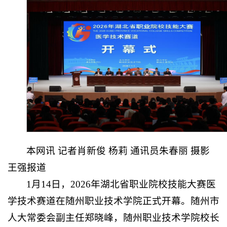
本网讯 记者肖新俊 杨莉 通讯员朱春丽 摄影
王强报道
1月14日，2026年湖北省职业院校技能大赛医
学技术赛道在随州职业技术学院正式开幕。
随州市
人大常委会副主任
郑晓峰，随州职业技术学院校长