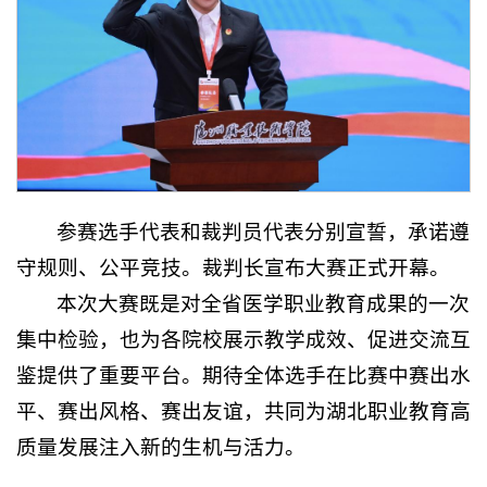
参赛选手代表和裁判员代表分别宣誓，承诺遵
守规则、公平竞技。裁判长宣布大赛正式开幕。
本次大赛既是对全省医学职业教育成果的一次
集中检验，也为各院校展示教学成效、促进交流互
鉴提供了重要平台。期待全体选手在比赛中赛出水
平、赛出风格、赛出友谊，共同为湖北职业教育高
质量发展注入新的生机与活力。