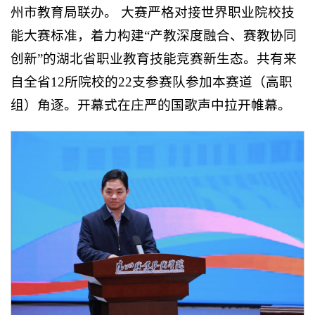
州市教育局联办。 大赛严格对接世界职业院校技
能大赛标准，着力构建“产教深度融合、赛教协同
创新”的湖北省职业教育技能竞赛新生态。共有来
自全省12所院校的22支参赛队参加本赛道（高职
组）角逐。开幕式在庄严的国歌声中拉开帷幕。