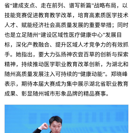
省“建成支点、走在前列、谱写新篇”战略布局，以
技能竞赛促进教育教学改革，培育高素质医学技术
人才、赋能经济社会高质量发展的重要举措；同时
也是立足随州“建设区域性医疗健康中心”发展目
标，深化产教融合、提升区域人才竞争力的有效抓
手。她指出，要大力弘扬神农尝百草的创新与探索
精神，持续推动医学职业教育改革创新，为湖北和
随州高质量发展注入可持续的“健康动能”。郑晓峰
表示，期待本届大赛成为集中展示湖北省职业教育
成果、彰显随州城市形象品牌的精品赛事。