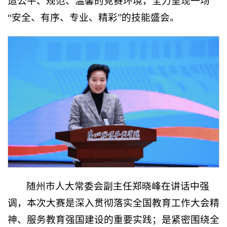
造公平、规范、温馨的竞赛环境，全力呈现一场
“安全、有序、专业、精彩”的技能盛会。
随州市人大常委会副主任郑晓峰在讲话中强
调，本次大赛是深入贯彻落实全国教育工作大会精
神、服务教育强国建设的重要实践；是紧密围绕全