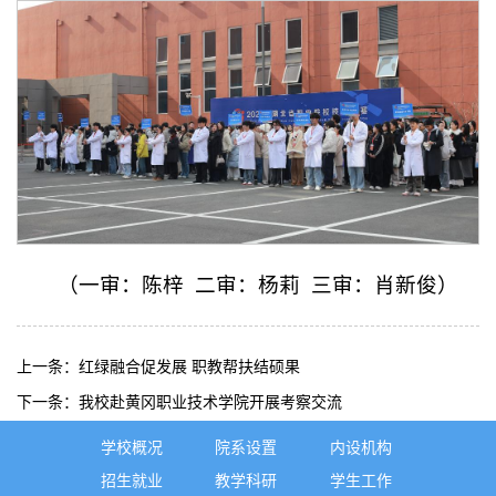
（一审：陈梓 二审：杨莉 三审：肖新俊）
上一条：
红绿融合促发展 职教帮扶结硕果
下一条：
我校赴黄冈职业技术学院开展考察交流
学校概况
院系设置
内设机构
招生就业
教学科研
学生工作