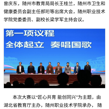
曾庆东，随州市教育局局长王桂兰，随州市卫生和
健康委员会副主任郝珩等出席大会，随州职业技术
学院党委委员、副校长梁学军主持会议。
本次大赛以“匠心共育 能创同兴”为主题，由
湖北省教育厅主办，随州职业技术学院承办， 随